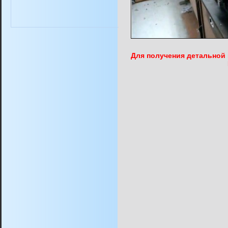
Для получения детальной