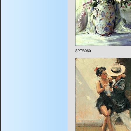
SPT/8060