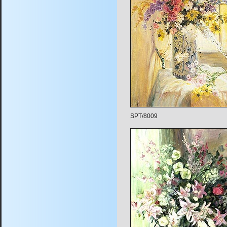
SPT/8009