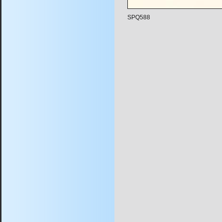
SPQ588