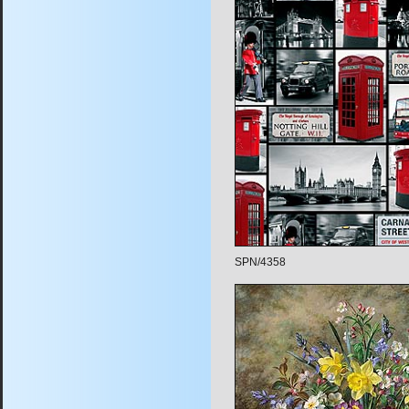
SPN/4358