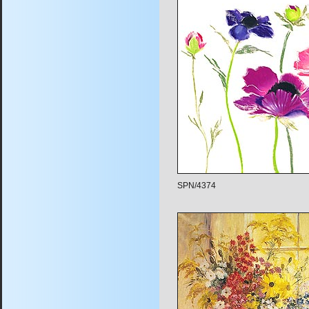
SPN/4374