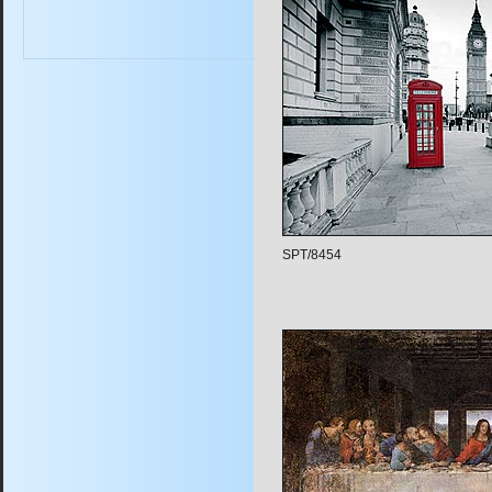
SPT/8454