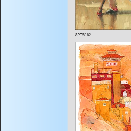
SPT/8162