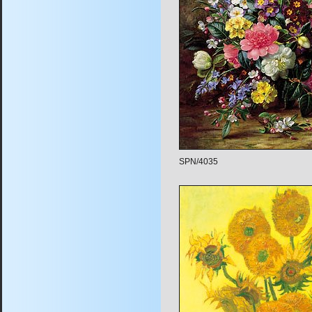
SPN/4035